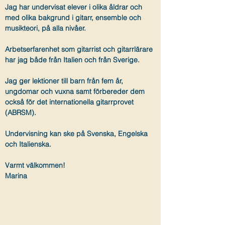
Jag har undervisat elever i olika åldrar och
med olika bakgrund i gitarr, ensemble och
musikteori, på alla nivåer.
Arbetserfarenhet som gitarrist och gitarrlärare
har jag både från Italien och från Sverige.
Jag ger lektioner till barn från fem år,
ungdomar och vuxna samt förbereder dem
också för det internationella gitarrprovet
(ABRSM).
Undervisning kan ske på Svenska, Engelska
och Italienska.
Varmt välkommen!
Marina