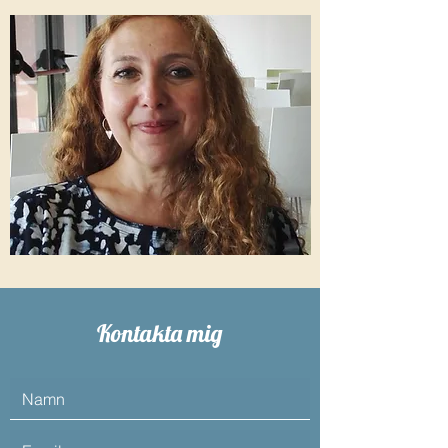
Kontakta mig