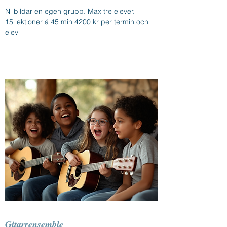
Ni bildar en egen grupp. Max tre elever.
15 lektioner á 45 min 4200 kr per termin och
elev
Gitarrensemble