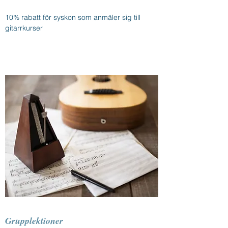
10% rabatt för syskon som anmäler sig till
gitarrkurser
Grupplektioner